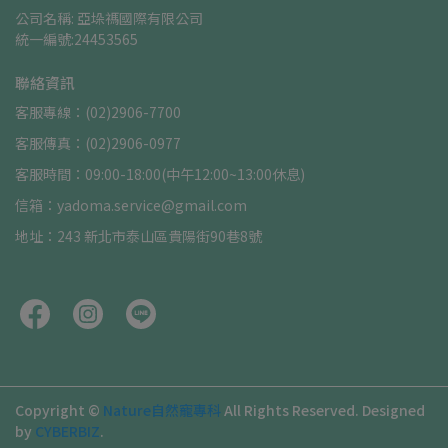
公司名稱: 亞垛禡國際有限公司      
統一編號:24453565
聯絡資訊
客服專線：(02)2906-7700
客服傳真：(02)2906-0977
客服時間：09:00-18:00(中午12:00~13:00休息)
信箱：yadoma.service@gmail.com
地址：243 新北市泰山區貴陽街90巷8號
Copyright ©
Nature自然寵專科
All Rights Reserved.
Designed
by
CYBERBIZ
.