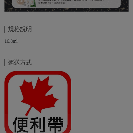
規格說明
16.8ml
運送方式