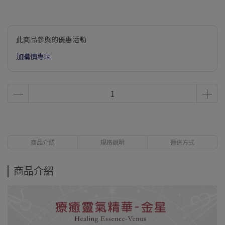
此商品參與的優惠活動
加購價專區
商品介紹
規格說明
運送方式
商品介紹