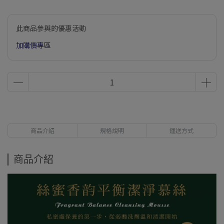
此商品參與的優惠活動
加購價專區
商品介紹
規格說明
運送方式
商品介紹