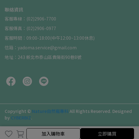
聯絡資訊
客服專線：(02)2906-7700
客服傳真：(02)2906-0977
客服時間：09:00-18:00(中午12:00~13:00休息)
信箱：yadoma.service@gmail.com
地址：243 新北市泰山區貴陽街90巷8號
Copyright ©
Nature自然寵專科
All Rights Reserved.
Designed
by
CYBERBIZ
.
加入購物車
立即購買