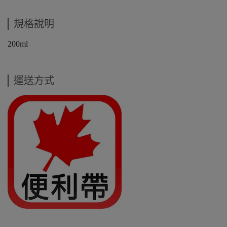
規格說明
200ml
運送方式