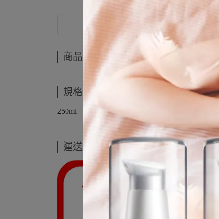
商品介紹
商品介紹
規格說明
250ml
運送方式