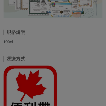
規格說明
100ml
運送方式