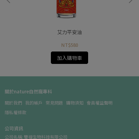
咪系
艾力平安油
NT$580
加入購物車
關於nature自然寵專科
關於我們
我的帳戶
常見問題
購物須知
會員權益聲明
隱私權條款
公司資訊
公司名稱: 雙禔生物科技有限公司    