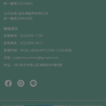
統一編號:25019842
公司名稱: 亞垛禡國際有限公司      
統一編號:24453565
聯絡資訊
客服專線：(02)2906-7700
客服傳真：(02)2906-0977
客服時間：09:00-18:00(中午12:00~13:00休息)
信箱：yadoma.service@gmail.com
地址：243 新北市泰山區貴陽街90巷8號