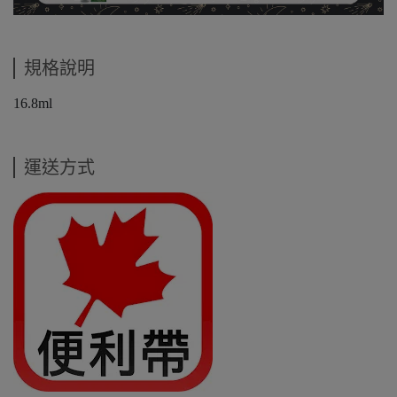
規格說明
16.8ml
運送方式