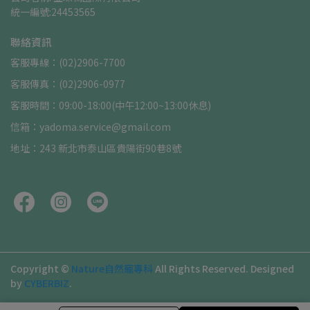
統一編號:24453565
聯絡資訊
客服專線：(02)2906-7700
客服傳真：(02)2906-0977
客服時間：09:00-18:00(中午12:00~13:00休息)
信箱：yadoma.service@gmail.com
地址：243 新北市泰山區貴陽街90巷8號
Copyright ©
Nature自然寵專科
All Rights Reserved.
Designed
by
CYBERBIZ
.