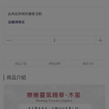
此商品參與的優惠活動
加購價專區
商品介紹
規格說明
運送方式
商品介紹