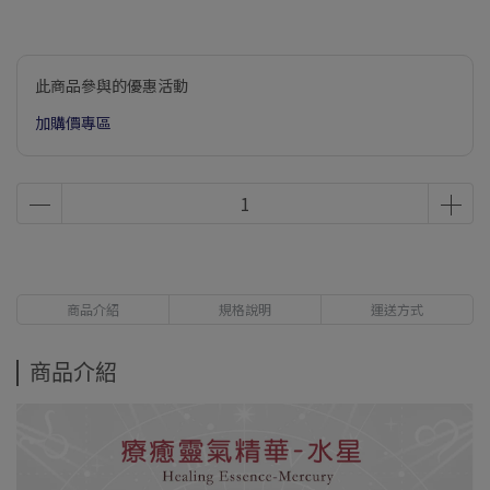
此商品參與的優惠活動
加購價專區
商品介紹
規格說明
運送方式
商品介紹