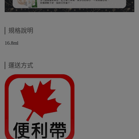
規格說明
16.8ml
運送方式