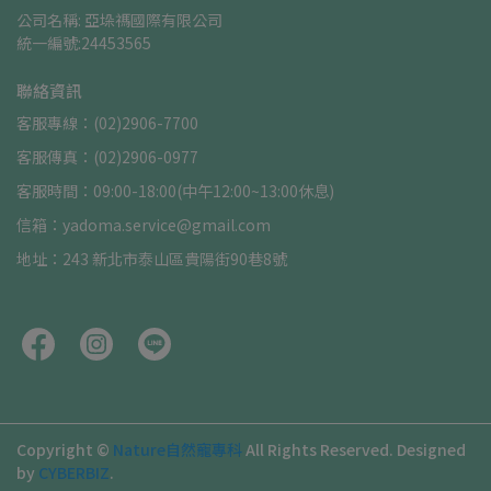
公司名稱: 亞垛禡國際有限公司      
統一編號:24453565
聯絡資訊
客服專線：(02)2906-7700
客服傳真：(02)2906-0977
客服時間：09:00-18:00(中午12:00~13:00休息)
信箱：yadoma.service@gmail.com
地址：243 新北市泰山區貴陽街90巷8號
Copyright ©
Nature自然寵專科
All Rights Reserved.
Designed
by
CYBERBIZ
.