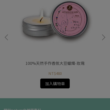
100%天然手作香氛大豆蠟燭-玫瑰
NT$480
加入購物車