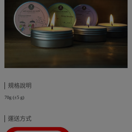
規格說明
70g (±5 g)
運送方式