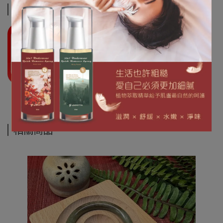
運送方式
相關商品