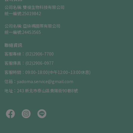
公司名稱: 雙禔生物科技有限公司    
統一編號:25019842
公司名稱: 亞垛禡國際有限公司      
統一編號:24453565
聯絡資訊
客服專線：(02)2906-7700
客服傳真：(02)2906-0977
客服時間：09:00-18:00(中午12:00~13:00休息)
信箱：yadoma.service@gmail.com
地址：243 新北市泰山區貴陽街90巷8號