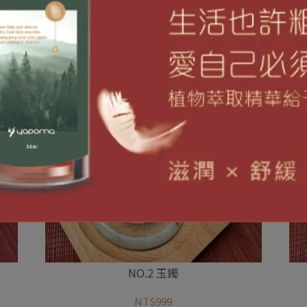
NO.2 玉鐲
NT$999