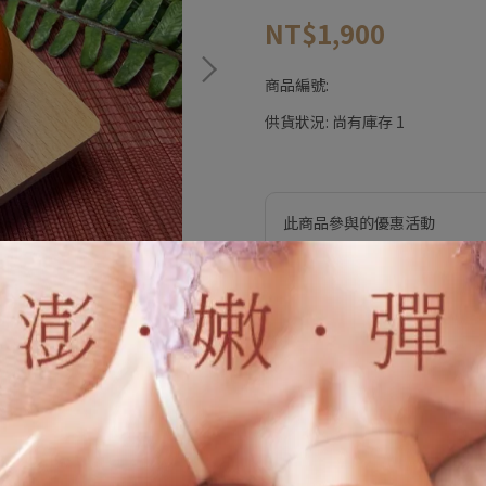
NT$1,900
商品編號:
供貨狀況:
尚有庫存 1
此商品參與的優惠活動
加購價專區
加入購物車
加入最愛