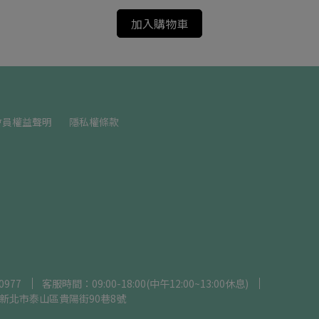
加入購物車
會員權益聲明
隱私權條款
0977
客服時間：09:00-18:00(中午12:00~13:00休息)
3 新北市泰山區貴陽街90巷8號