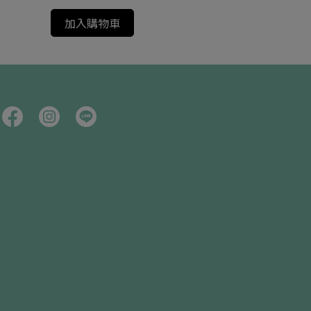
加入購物車