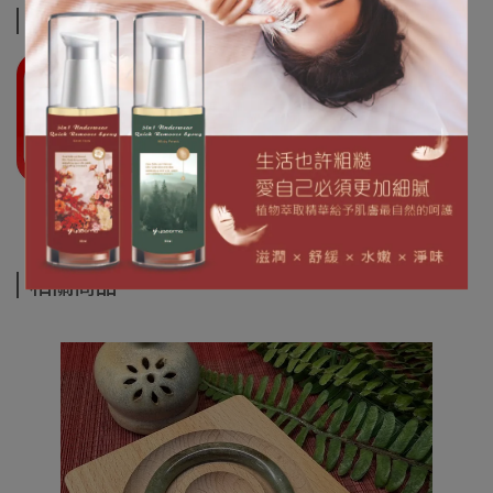
運送方式
相關商品