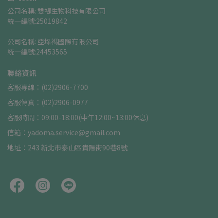
公司名稱: 雙禔生物科技有限公司    
統一編號:25019842
公司名稱: 亞垛禡國際有限公司      
統一編號:24453565
聯絡資訊
客服專線：(02)2906-7700
客服傳真：(02)2906-0977
客服時間：09:00-18:00(中午12:00~13:00休息)
信箱：yadoma.service@gmail.com
地址：243 新北市泰山區貴陽街90巷8號