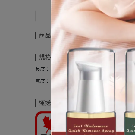
商品介紹
商品介紹
規格說明
長度：3CM
寬度：1.1CM
運送方式