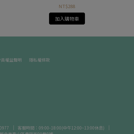
NT$288
加入購物車
會員權益聲明
隱私權條款
0977
客服時間：09:00-18:00(中午12:00~13:00休息)