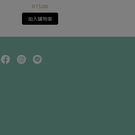
NT$288
加入購物車