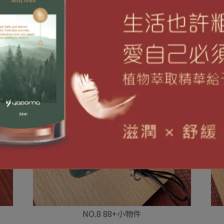
NO.8 88+小物件