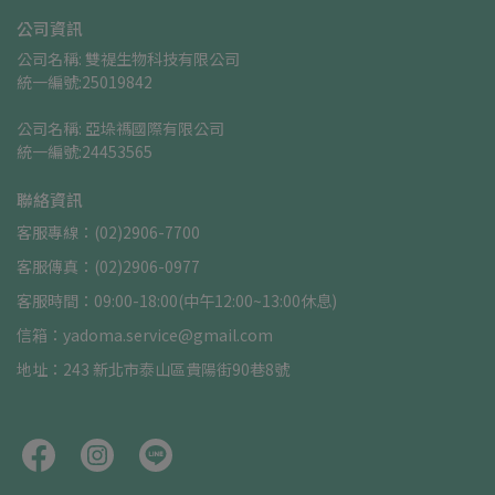
公司資訊
公司名稱: 雙禔生物科技有限公司    
統一編號:25019842
公司名稱: 亞垛禡國際有限公司      
統一編號:24453565
聯絡資訊
客服專線：(02)2906-7700
客服傳真：(02)2906-0977
客服時間：09:00-18:00(中午12:00~13:00休息)
信箱：yadoma.service@gmail.com
地址：243 新北市泰山區貴陽街90巷8號