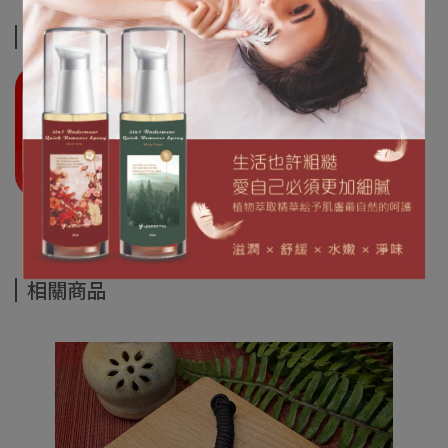
運送方式
相關商品