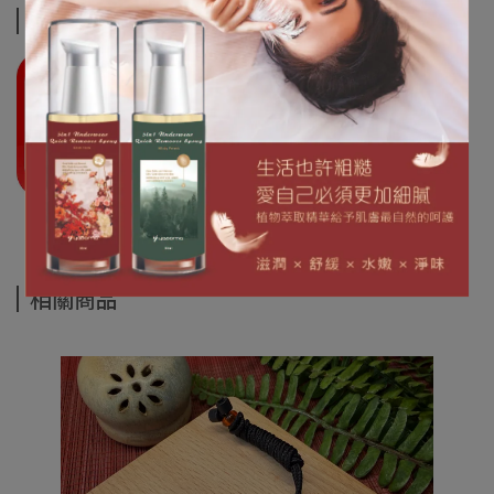
運送方式
相關商品