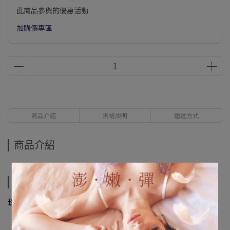
此商品參與的優惠活動
加購價專區
商品介紹
規格說明
運送方式
商品介紹
規格說明
珠子約6mm