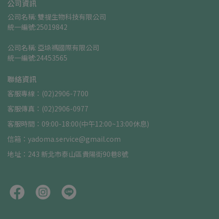
公司資訊
公司名稱: 雙禔生物科技有限公司    
統一編號:25019842
公司名稱: 亞垛禡國際有限公司      
統一編號:24453565
聯絡資訊
客服專線：(02)2906-7700
客服傳真：(02)2906-0977
客服時間：09:00-18:00(中午12:00~13:00休息)
信箱：yadoma.service@gmail.com
地址：243 新北市泰山區貴陽街90巷8號